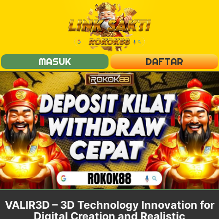
MASUK
DAFTAR
VALIR3D – 3D Technology Innovation for
Digital Creation and Realistic