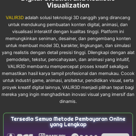
Visualization
VALIR3D
adalah solusi teknologi 3D canggih yang dirancang
untuk mendukung pembuatan konten digital, animasi, dan
visualisasi interaktif dengan kualitas tinggi. Platform ini
memungkinkan seniman, desainer, dan pengembang konten
untuk membuat model 3D, karakter, lingkungan, dan simulasi
yang realistis dengan detail presisi tinggi. Dilengkapi dengan alat
pemodelan, tekstur, pencahayaan, dan animasi yang intuitif,
VALIR3D membantu mempercepat proses kreatif sekaligus
memastikan hasil karya tampil profesional dan memukau. Cocok
untuk industri game, animasi, arsitektur, pendidikan visual, serta
proyek kreatif digital lainnya, VALIR3D menjadi pilihan tepat bagi
mereka yang ingin menghadirkan inovasi visual yang imersif dan
dinamis.
Tersedia Semua Metode Pembayaran Online
yang Lengkap